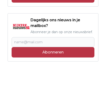
Dagelijks ons nieuws in je
mailbox?
Abonneer je dan op onze nieuwsbrief.
Abonneren