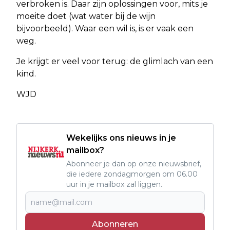
verbroken is. Daar zijn oplossingen voor, mits je
moeite doet (wat water bij de wijn
bijvoorbeeld). Waar een wil is, is er vaak een
weg.
Je krijgt er veel voor terug: de glimlach van een
kind.
WJD
Wekelijks ons nieuws in je
mailbox?
Abonneer je dan op onze nieuwsbrief,
die iedere zondagmorgen om 06.00
uur in je mailbox zal liggen.
Abonneren