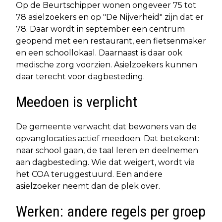
Op de Beurtschipper wonen ongeveer 75 tot
78 asielzoekers en op "De Nijverheid" zijn dat er
78. Daar wordt in september een centrum
geopend met een restaurant, een fietsenmaker
en een schoollokaal. Daarnaast is daar ook
medische zorg voorzien. Asielzoekers kunnen
daar terecht voor dagbesteding.
Meedoen is verplicht
De gemeente verwacht dat bewoners van de
opvanglocaties actief meedoen. Dat betekent:
naar school gaan, de taal leren en deelnemen
aan dagbesteding. Wie dat weigert, wordt via
het COA teruggestuurd. Een andere
asielzoeker neemt dan de plek over.
Werken: andere regels per groep