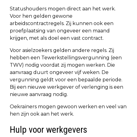
Statushouders mogen direct aan het werk.
Voor hen gelden gewone
arbeidscontractregels. Zij kunnen ook een
proefplaatsing van ongeveer een maand
krijgen, met als doel een vast contract.
Voor asielzoekers gelden andere regels. Zij
hebben een Tewerkstellingsvergunning (een
TWV) nodig voordat zij mogen werken. Die
aanvraag duurt ongeveer vijf weken. De
vergunning geldt voor een bepaalde periode.
Bij een nieuwe werkgever of verlenging is een
nieuwe aanvraag nodig.
Oekraïners mogen gewoon werken en veel van
hen zijn ook aan het werk.
Hulp voor werkgevers