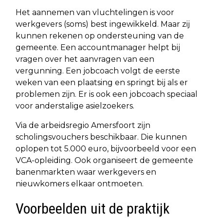
Het aannemen van vluchtelingen is voor
werkgevers (soms) best ingewikkeld. Maar zij
kunnen rekenen op ondersteuning van de
gemeente. Een accountmanager helpt bij
vragen over het aanvragen van een
vergunning. Een jobcoach volgt de eerste
weken van een plaatsing en springt bij als er
problemen zijn. Er is ook een jobcoach speciaal
voor anderstalige asielzoekers.
Via de arbeidsregio Amersfoort zijn
scholingsvouchers beschikbaar. Die kunnen
oplopen tot 5.000 euro, bijvoorbeeld voor een
VCA-opleiding. Ook organiseert de gemeente
banenmarkten waar werkgevers en
nieuwkomers elkaar ontmoeten.
Voorbeelden uit de praktijk