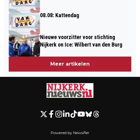
08.08: Kattendag
Nieuwe voorzitter voor stichting
Nijkerk on Ice: Wilbert van den Burg
Meer artikelen
Powered by Newsifier