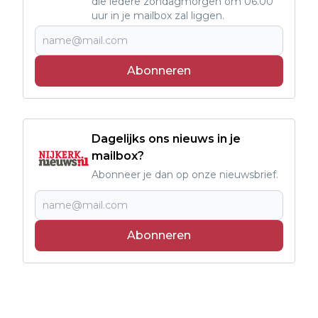
die iedere zondagmorgen om 06.00
uur in je mailbox zal liggen.
Abonneren
Dagelijks ons nieuws in je
mailbox?
Abonneer je dan op onze nieuwsbrief.
Abonneren