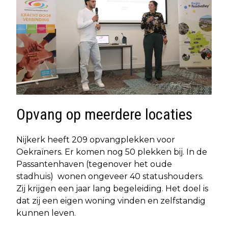
Opvang op meerdere locaties
Nijkerk heeft 209 opvangplekken voor
Oekraïners. Er komen nog 50 plekken bij. In de
Passantenhaven (tegenover het oude
stadhuis) wonen ongeveer 40 statushouders.
Zij krijgen een jaar lang begeleiding. Het doel is
dat zij een eigen woning vinden en zelfstandig
kunnen leven.