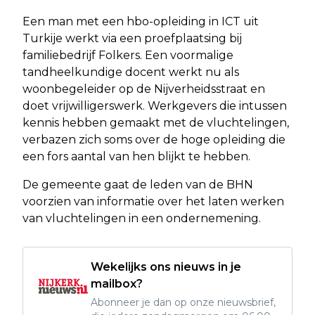
Een man met een hbo-opleiding in ICT uit
Turkije werkt via een proefplaatsing bij
familiebedrijf Folkers. Een voormalige
tandheelkundige docent werkt nu als
woonbegeleider op de Nijverheidsstraat en
doet vrijwilligerswerk. Werkgevers die intussen
kennis hebben gemaakt met de vluchtelingen,
verbazen zich soms over de hoge opleiding die
een fors aantal van hen blijkt te hebben.
De gemeente gaat de leden van de BHN
voorzien van informatie over het laten werken
van vluchtelingen in een ondernemening.
Wekelijks ons nieuws in je
mailbox?
Abonneer je dan op onze nieuwsbrief,