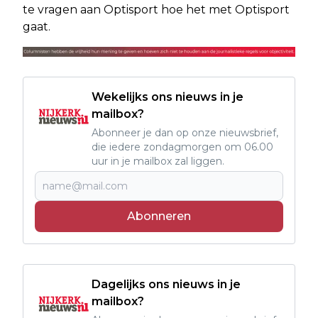
te vragen aan Optisport hoe het met Optisport
gaat.
Wekelijks ons nieuws in je
mailbox?
Abonneer je dan op onze nieuwsbrief,
die iedere zondagmorgen om 06.00
uur in je mailbox zal liggen.
Abonneren
Dagelijks ons nieuws in je
mailbox?