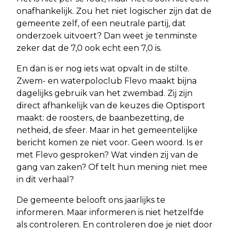
onafhankelijk. Zou het niet logischer zijn dat de
gemeente zelf, of een neutrale partij, dat
onderzoek uitvoert? Dan weet je tenminste
zeker dat de 7,0 ook echt een 7,0 is.
En dan is er nog iets wat opvalt in de stilte.
Zwem- en waterpoloclub Flevo maakt bijna
dagelijks gebruik van het zwembad. Zij zijn
direct afhankelijk van de keuzes die Optisport
maakt: de roosters, de baanbezetting, de
netheid, de sfeer. Maar in het gemeentelijke
bericht komen ze niet voor. Geen woord. Is er
met Flevo gesproken? Wat vinden zij van de
gang van zaken? Of telt hun mening niet mee
in dit verhaal?
De gemeente belooft ons jaarlijks te
informeren. Maar informeren is niet hetzelfde
als controleren. En controleren doe je niet door