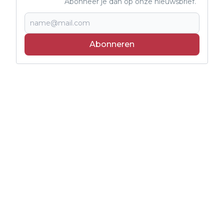
Abonneer je dan op onze nieuwsbrief.
Abonneren