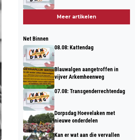
Meer artikelen
Net Binnen
08.08: Kattendag
Blauwalgen aangetroffen in
vijver Arkemheenweg
07.08: Transgenderrechtendag
Dorpsdag Hoevelaken met
nieuwe onderdelen
Kan er wat aan die vervallen