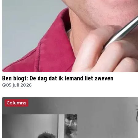
Ben blogt: De dag dat ik iemand liet zweven
05 juli 2026
Columns