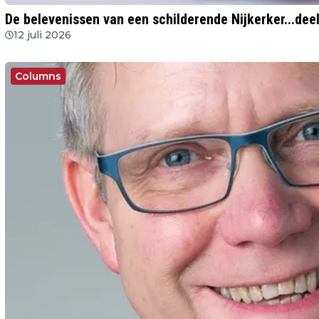
De belevenissen van een schilderende Nijkerker...dee
12 juli 2026
Columns