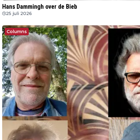
Hans Dammingh over de Bieb
25 juli 2026
Columns