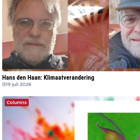
Hans den Haan: Klimaatverandering
19 juli 2026
Columns