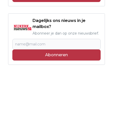
Dagelijks ons nieuws in je
mailbox?
Abonneer je dan op onze nieuwsbrief.
Abonneren