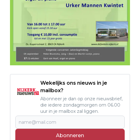
Wekelijks ons nieuws in je
mailbox?
Abonneer je dan op onze nieuwsbrief,
die iedere zondagmorgen om 06.00
uur in je mailbox zal liggen.
Abonneren