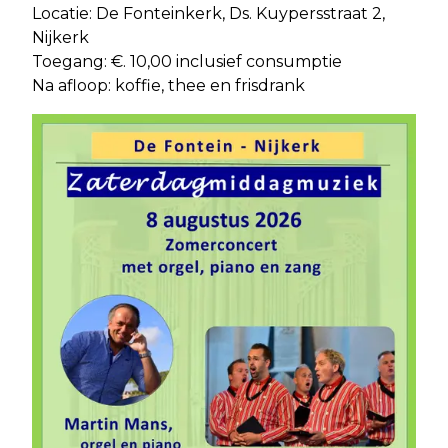
Locatie: De Fonteinkerk, Ds. Kuypersstraat 2,
Nijkerk
Toegang: €. 10,00 inclusief consumptie
Na afloop: koffie, thee en frisdrank