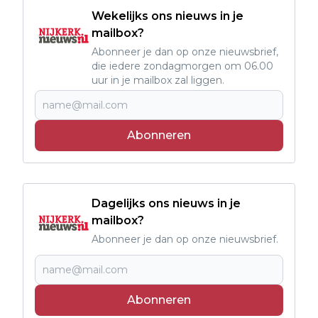
Wekelijks ons nieuws in je
mailbox?
Abonneer je dan op onze nieuwsbrief,
die iedere zondagmorgen om 06.00
uur in je mailbox zal liggen.
Abonneren
Dagelijks ons nieuws in je
mailbox?
Abonneer je dan op onze nieuwsbrief.
Abonneren