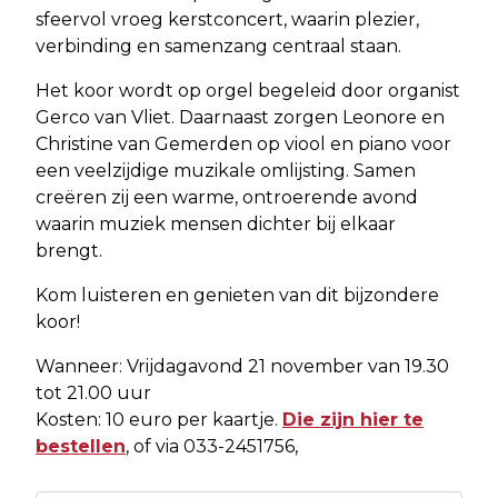
sfeervol vroeg kerstconcert, waarin plezier,
verbinding en samenzang centraal staan.
Het koor wordt op orgel begeleid door organist
Gerco van Vliet. Daarnaast zorgen Leonore en
Christine van Gemerden op viool en piano voor
een veelzijdige muzikale omlijsting. Samen
creëren zij een warme, ontroerende avond
waarin muziek mensen dichter bij elkaar
brengt.
Kom luisteren en genieten van dit bijzondere
koor!
Wanneer: Vrijdagavond 21 november van 19.30
tot 21.00 uur
Kosten: 10 euro per kaartje.
Die zijn hier te
bestellen
, of via 033-2451756,