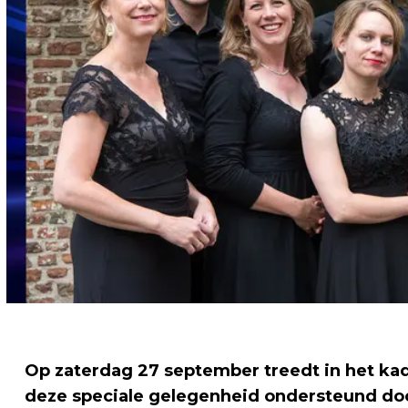
Op zaterdag 27 september treedt in het kade
deze speciale gelegenheid ondersteund do