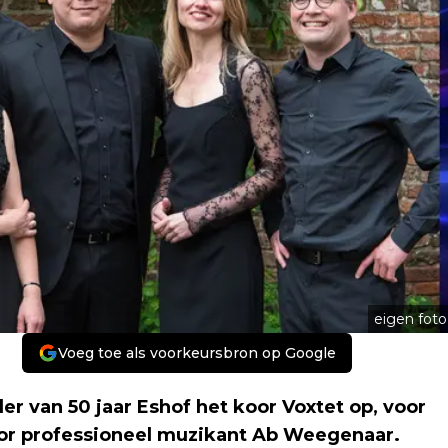
eigen foto
Voeg toe als voorkeursbron op Google
r van 50 jaar Eshof het koor Voxtet op, voor
or professioneel muzikant Ab Weegenaar.