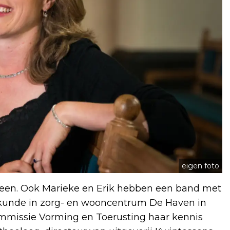
eigen foto
een. Ook Marieke en Erik hebben een band met
eskunde in zorg- en wooncentrum De Haven in
ommissie Vorming en Toerusting haar kennis