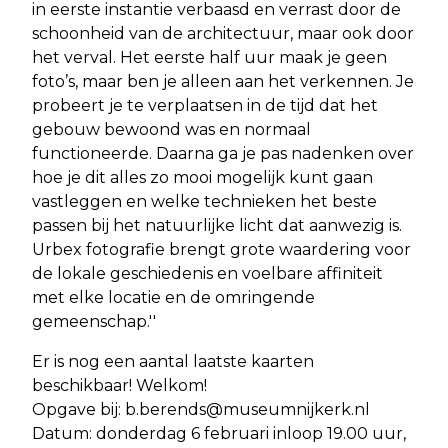
in eerste instantie verbaasd en verrast door de
schoonheid van de architectuur, maar ook door
het verval. Het eerste half uur maak je geen
foto’s, maar ben je alleen aan het verkennen. Je
probeert je te verplaatsen in de tijd dat het
gebouw bewoond was en normaal
functioneerde. Daarna ga je pas nadenken over
hoe je dit alles zo mooi mogelijk kunt gaan
vastleggen en welke technieken het beste
passen bij het natuurlijke licht dat aanwezig is.
Urbex fotografie brengt grote waardering voor
de lokale geschiedenis en voelbare affiniteit
met elke locatie en de omringende
gemeenschap.''
Er is nog een aantal laatste kaarten
beschikbaar! Welkom!
Opgave bij:
b.berends@museumnijkerk.nl
Datum: donderdag 6 februari inloop 19.00 uur,