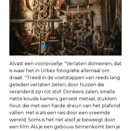
Alvast een voorproefje: ''Verlaten domeinen, dat
is waar het in Urbex fotografie allemaal om
draait. ''Treed in de voetstappen van reeds lang
geleden verlaten zielen, door huizen die
veranderd zijn tot stof. Donkere zalen, smalle
natte koude kamers, geroest metaal, stukken
hout die met een harde dreun van het plafond
vallen. Het is als een reis door een vreemde
wereld. Soms is het net alsof je beweegt door
een film. Als je een gebouw binnenkomt ben je