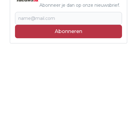
Abonneer je dan op onze nieuwsbrief.
Abonneren