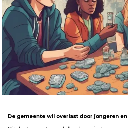
De gemeente wil overlast door jongeren en