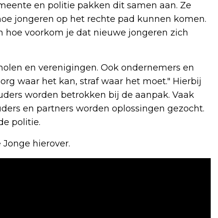
emeente en politie pakken dit samen aan. Ze
hoe jongeren op het rechte pad kunnen komen.
 hoe voorkom je dat nieuwe jongeren zich
cholen en verenigingen. Ook ondernemers en
org waar het kan, straf waar het moet." Hierbij
Ouders worden betrokken bij de aanpak. Vaak
ders en partners worden oplossingen gezocht.
de politie.
Jonge hierover.