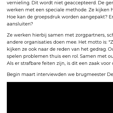
vernieling. Dit wordt niet geaccepteerd. De g
werken met een speciale methode. Ze kijken 
Hoe kan de groepsdruk worden aangepakt? En
aansluiten?
Ze werken hierbij samen met zorgpartners, s
andere organisaties doen mee. Het motto is: "Z
kijken ze ook naar de reden van het gedrag. 
spelen problemen thuis een rol. Samen met ou
Als er strafbare feiten zijn, is dit een zaak voor 
Begin maart interviewden we brugmeester De 