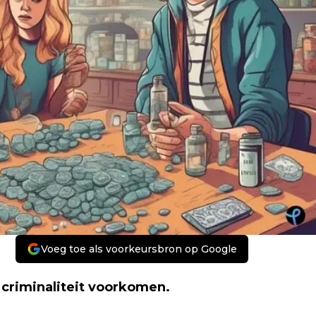
Voeg toe als voorkeursbron op Google
 criminaliteit voorkomen.