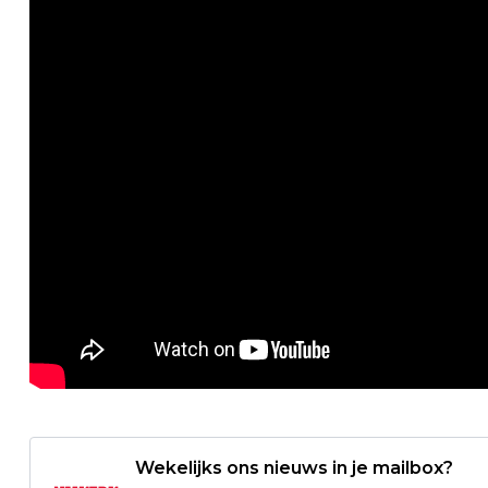
Wekelijks ons nieuws in je mailbox?