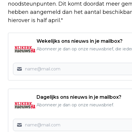
noodsteunpunten. Dit komt doordat meer geme
hebben aangemeld dan het aantal beschikbare 
hierover is half april."
Wekelijks ons nieuws in je mailbox?
Abonneer je dan op onze nieuwsbrief, die ied
Dagelijks ons nieuws in je mailbox?
Abonneer je dan op onze nieuwsbrief.