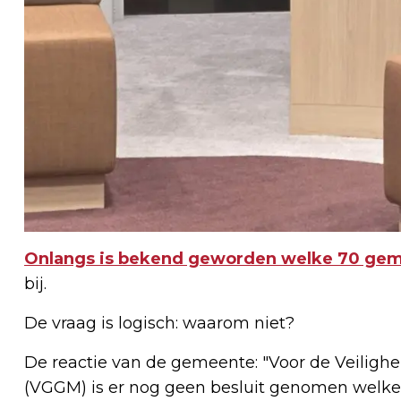
Onlangs is bekend geworden welke 70 ge
bij.
De vraag is logisch: waarom niet?
De reactie van de gemeente: "Voor de Veiligh
(VGGM) is er nog geen besluit genomen welk