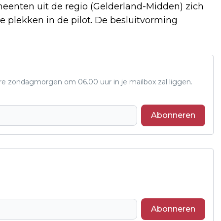
enten uit de regio (Gelderland-Midden) zich
plekken in de pilot. De besluitvorming
ere zondagmorgen om 06.00 uur in je mailbox zal liggen.
Abonneren
Abonneren