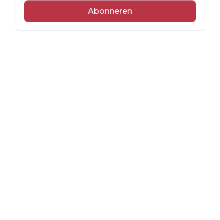
Abonneren