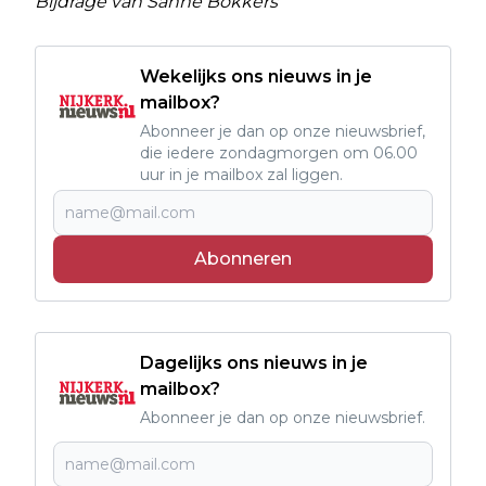
Bijdrage van Sanne Bokkers
Wekelijks ons nieuws in je
mailbox?
Abonneer je dan op onze nieuwsbrief,
die iedere zondagmorgen om 06.00
uur in je mailbox zal liggen.
Abonneren
Dagelijks ons nieuws in je
mailbox?
Abonneer je dan op onze nieuwsbrief.