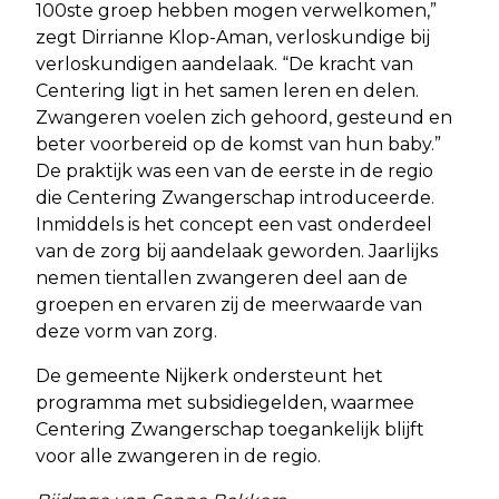
100ste groep hebben mogen verwelkomen,”
zegt Dirrianne Klop-Aman, verloskundige bij
verloskundigen aandelaak. “De kracht van
Centering ligt in het samen leren en delen.
Zwangeren voelen zich gehoord, gesteund en
beter voorbereid op de komst van hun baby.”
De praktijk was een van de eerste in de regio
die Centering Zwangerschap introduceerde.
Inmiddels is het concept een vast onderdeel
van de zorg bij aandelaak geworden. Jaarlijks
nemen tientallen zwangeren deel aan de
groepen en ervaren zij de meerwaarde van
deze vorm van zorg.
De gemeente Nijkerk ondersteunt het
programma met subsidiegelden, waarmee
Centering Zwangerschap toegankelijk blijft
voor alle zwangeren in de regio.