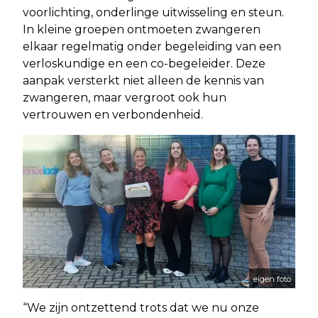
voorlichting, onderlinge uitwisseling en steun.
In kleine groepen ontmoeten zwangeren
elkaar regelmatig onder begeleiding van een
verloskundige en een co-begeleider. Deze
aanpak versterkt niet alleen de kennis van
zwangeren, maar vergroot ook hun
vertrouwen en verbondenheid.
eigen foto
“We zijn ontzettend trots dat we nu onze