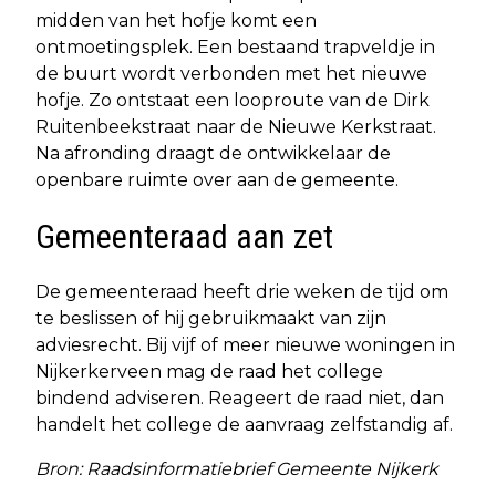
midden van het hofje komt een
ontmoetingsplek. Een bestaand trapveldje in
de buurt wordt verbonden met het nieuwe
hofje. Zo ontstaat een looproute van de Dirk
Ruitenbeekstraat naar de Nieuwe Kerkstraat.
Na afronding draagt de ontwikkelaar de
openbare ruimte over aan de gemeente.
Gemeenteraad aan zet
De gemeenteraad heeft drie weken de tijd om
te beslissen of hij gebruikmaakt van zijn
adviesrecht. Bij vijf of meer nieuwe woningen in
Nijkerkerveen mag de raad het college
bindend adviseren. Reageert de raad niet, dan
handelt het college de aanvraag zelfstandig af.
Bron: Raadsinformatiebrief Gemeente Nijkerk