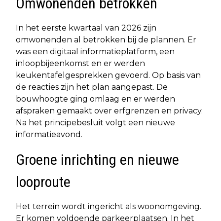
Omwonenden betrokken
In het eerste kwartaal van 2026 zijn
omwonenden al betrokken bij de plannen. Er
was een digitaal informatieplatform, een
inloopbijeenkomst en er werden
keukentafelgesprekken gevoerd. Op basis van
de reacties zijn het plan aangepast. De
bouwhoogte ging omlaag en er werden
afspraken gemaakt over erfgrenzen en privacy.
Na het principebesluit volgt een nieuwe
informatieavond.
Groene inrichting en nieuwe
looproute
Het terrein wordt ingericht als woonomgeving.
Er komen voldoende parkeerplaatsen. In het