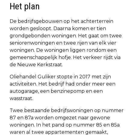
Het plan
De bedrijfsgebouwen op het achterterrein
worden gesloopt. Daarna komen er tien
grondgebonden woningen. Het gaat om twee
seniorenwoningen en twee rijen van elk vier
woningen. De woningen liggen rondom een
gemeenschappelijk hofje. Het verkeer rijdt via
de Nieuwe Kerkstraat.
Oliehandel Guliker stopte in 2017 met zijn
activiteiten. Het bedrijf had onder meer een
autogarage, een benzinepomp en een
wasstraat.
Twee bestaande bedrijfswoningen op nummer
87 en 87a worden omgezet naar gewone
woningen. In het pand op nummer 85 en 85a
waren al twee appartementen gemaakt,