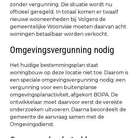
zonder vergunning. Die situatie wordt nu
officieel geregeld. In totaal komen er twaalf
nieuwe wooneenheden bij. Volgens de
gemeentelijke Woonvisie moeten daarvan acht
woningen betaalbaar worden verkocht.
Omgevingsvergunning nodig
Het huidige bestemmingsplan staat
woningbouw op deze locatie niet toe. Daarom is
een speciale omgevingsvergunning nodig: een
vergunning voor een buitenplanse
omgevingsplanactiviteit, afgekort BOPA. De
ontwikkelaar moet daarvoor eerst de vereiste
onderzoeken uitvoeren. Daarna beoordeelt de
gemeente de aanvraag samen met de
Omgevingsdienst.