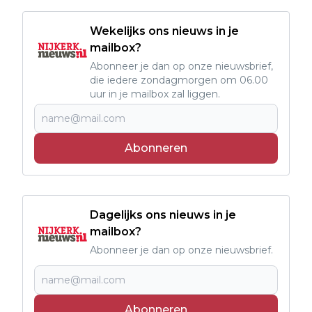
Wekelijks ons nieuws in je
mailbox?
Abonneer je dan op onze nieuwsbrief,
die iedere zondagmorgen om 06.00
uur in je mailbox zal liggen.
Abonneren
Dagelijks ons nieuws in je
mailbox?
Abonneer je dan op onze nieuwsbrief.
Abonneren