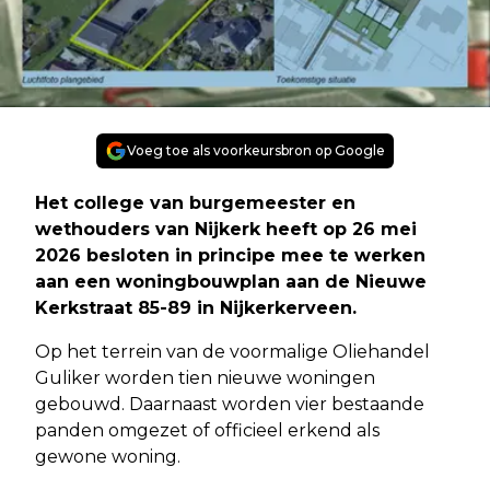
Voeg toe als voorkeursbron op Google
Het college van burgemeester en
wethouders van Nijkerk heeft op 26 mei
2026 besloten in principe mee te werken
aan een woningbouwplan aan de Nieuwe
Kerkstraat 85-89 in Nijkerkerveen.
Op het terrein van de voormalige Oliehandel
Guliker worden tien nieuwe woningen
gebouwd. Daarnaast worden vier bestaande
panden omgezet of officieel erkend als
gewone woning.