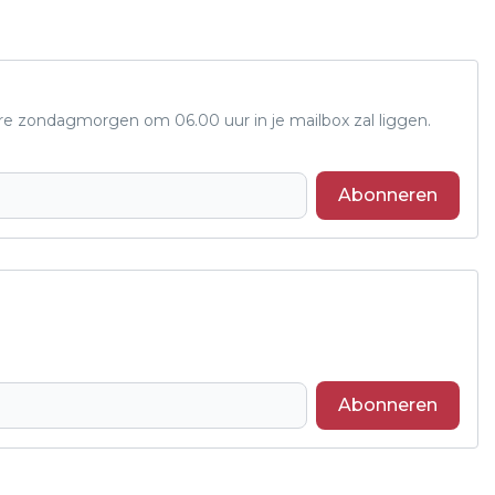
ere zondagmorgen om 06.00 uur in je mailbox zal liggen.
Abonneren
Abonneren