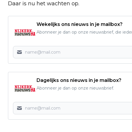
Daar is nu het wachten op.
Wekelijks ons nieuws in je mailbox?
Abonneer je dan op onze nieuwsbrief, die ied
Dagelijks ons nieuws in je mailbox?
Abonneer je dan op onze nieuwsbrief.