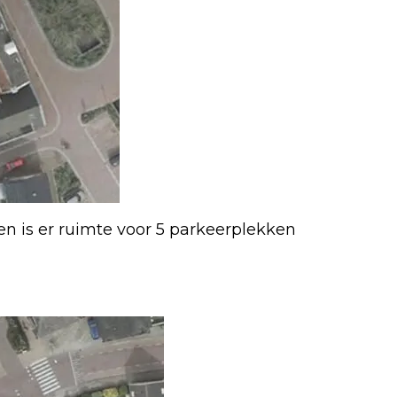
n is er ruimte voor 5 parkeerplekken