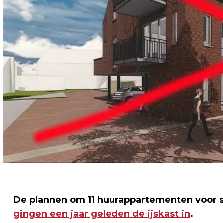
De plannen om 11 huurappartementen voor s
gingen een jaar geleden de ijskast in
.