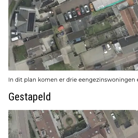
In dit plan komen er drie eengezinswoningen e
Gestapeld