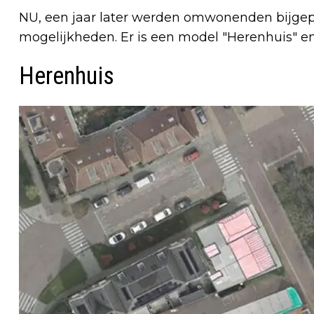
NU, een jaar later werden omwonenden bijgepra
mogelijkheden. Er is een model "Herenhuis" e
Herenhuis