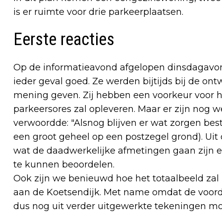
is er ruimte voor drie parkeerplaatsen.
Eerste reacties
Op de informatieavond afgelopen dinsdagav
ieder geval goed. Ze werden bijtijds bij de o
mening geven. Zij hebben een voorkeur voor h
parkeersores zal opleveren. Maar er zijn nog
verwoordde: "Alsnog blijven er wat zorgen best
een groot geheel op een postzegel grond). Uit
wat de daadwerkelijke afmetingen gaan zijn e
te kunnen beoordelen.
Ook zijn we benieuwd hoe het totaalbeeld zal 
aan de Koetsendijk. Met name omdat de voorde
dus nog uit verder uitgewerkte tekeningen moe