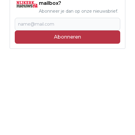
mailbox?
Abonneer je dan op onze nieuwsbrief.
Abonneren