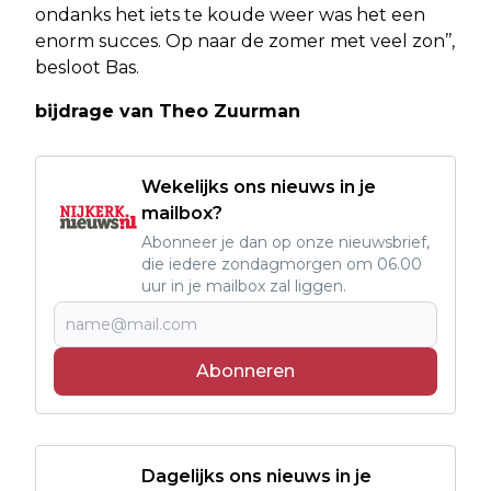
ondanks het iets te koude weer was het een
enorm succes. Op naar de zomer met veel zon’’,
besloot Bas.
bijdrage van Theo Zuurman
Wekelijks ons nieuws in je
mailbox?
Abonneer je dan op onze nieuwsbrief,
die iedere zondagmorgen om 06.00
uur in je mailbox zal liggen.
Abonneren
Dagelijks ons nieuws in je