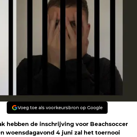
Voeg toe als voorkeursbron op Google
 hebben de inschrijving voor Beachsoccer
n woensdagavond 4 juni zal het toernooi