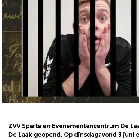
ZVV Sparta en Evenementencentrum De Laak
De Laak geopend. Op dinsdagavond 3 juni e