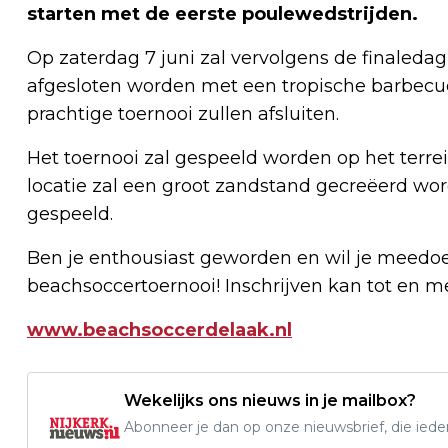
starten met de eerste poulewedstrijden.
Op zaterdag 7 juni zal vervolgens de finaleda
afgesloten worden met een tropische barbecu
prachtige toernooi zullen afsluiten.
Het toernooi zal gespeeld worden op het ter
locatie zal een groot zandstand gecreëerd wo
gespeeld.
Ben je enthousiast geworden en wil je meedoen
beachsoccertoernooi! Inschrijven kan tot en me
www.beachsoccerdelaak.nl
Wekelijks ons nieuws in je mailbox?
Abonneer je dan op onze nieuwsbrief, die ied