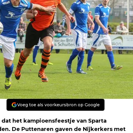
Voeg toe als voorkeursbron op Google
 dat het kampioensfeestje van Sparta
rden. De Puttenaren gaven de Nijkerkers met