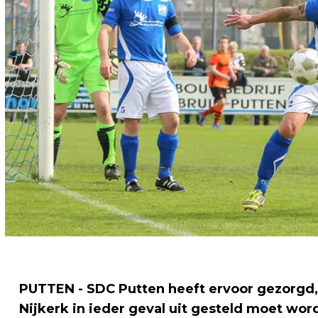
PUTTEN - SDC Putten heeft ervoor gezorgd,
Nijkerk in ieder geval uit gesteld moet wo