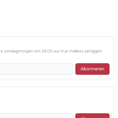
ere zondagmorgen om 06.00 uur in je mailbox zal liggen.
Abonneren