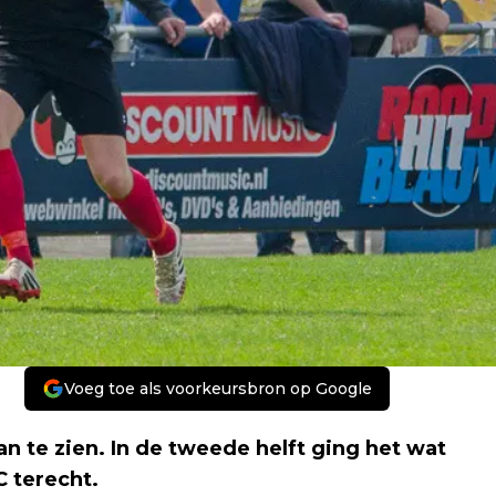
Voeg toe als voorkeursbron op Google
an te zien. In de tweede helft ging het wat
 terecht.