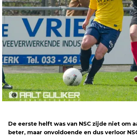
De eerste helft was van NSC zijde niet om a
beter, maar onvoldoende en dus verloor NSC