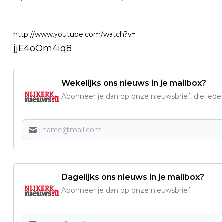
http://www.youtube.com/watch?v=
jjE4oOm4iq8
Wekelijks ons nieuws in je mailbox?
Abonneer je dan op onze nieuwsbrief, die ied
Dagelijks ons nieuws in je mailbox?
Abonneer je dan op onze nieuwsbrief.