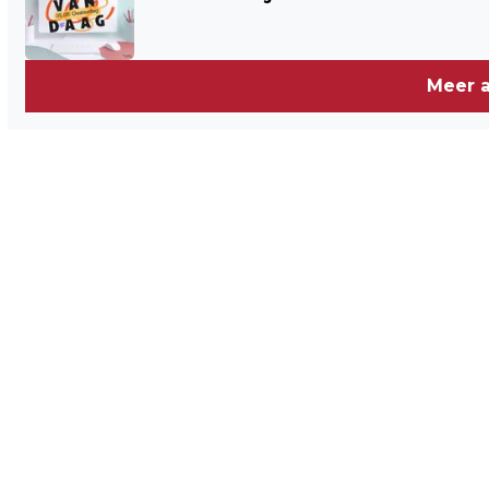
Meer a