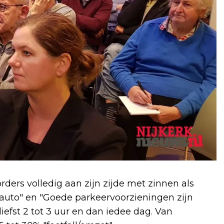
ers volledig aan zijn zijde met zinnen als
uto" en "Goede parkeervoorzieningen zijn
 liefst 2 tot 3 uur en dan iedee dag. Van