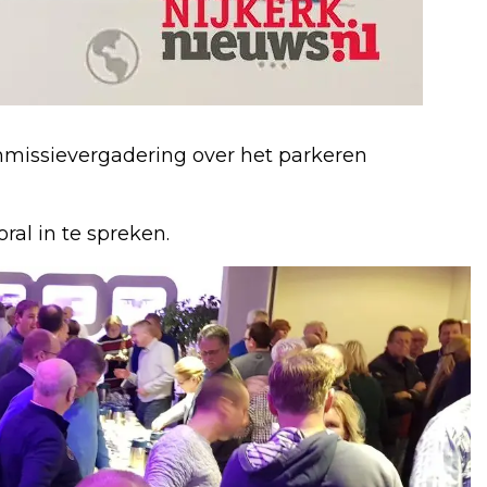
issievergadering over het parkeren
ral in te spreken.