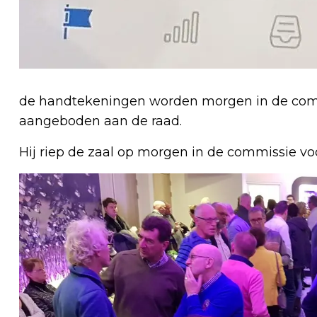
de handtekeningen worden morgen in de comm
aangeboden aan de raad.
Hij riep de zaal op morgen in de commissie voo