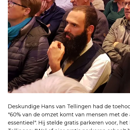
Deskundige Hans van Tellingen had de toehoord
"60% van de omzet komt van mensen met de a
essentieel". Hij stelde gratis parkeren voor, het