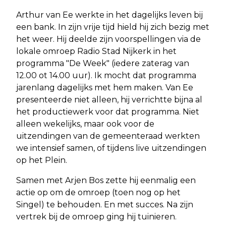
Arthur van Ee werkte in het dagelijks leven bij
een bank. In zijn vrije tijd hield hij zich bezig met
het weer. Hij deelde zijn voorspellingen via de
lokale omroep Radio Stad Nijkerk in het
programma "De Week" (iedere zaterag van
12.00 ot 14.00 uur). Ik mocht dat programma
jarenlang dagelijks met hem maken. Van Ee
presenteerde niet alleen, hij verrichtte bijna al
het productiewerk voor dat programma. Niet
alleen wekelijks, maar ook voor de
uitzendingen van de gemeenteraad werkten
we intensief samen, of tijdens live uitzendingen
op het Plein.
Samen met Arjen Bos zette hij eenmalig een
actie op om de omroep (toen nog op het
Singel) te behouden. En met succes. Na zijn
vertrek bij de omroep ging hij tuinieren.