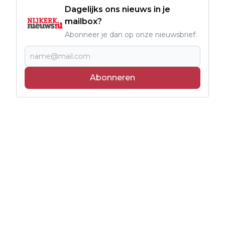
Dagelijks ons nieuws in je
mailbox?
Abonneer je dan op onze nieuwsbrief.
Abonneren