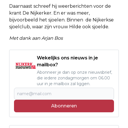
Daarnaast schreef hij weerberichten voor de
krant De Nijkerker. En er was meer,
bijvoorbeeld het sjoelen. Binnen de Nijkerkse
sjoelclub, waar zijn vrouw Hilde ook sjoelde.
Met dank aan Arjan Bos
Wekelijks ons nieuws in je
mailbox?
Abonneer je dan op onze nieuwsbrief,
die iedere zondagmorgen om 06.00
uur in je mailbox zal liggen.
Abonneren