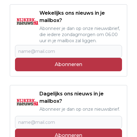
Wekelijks ons nieuws in je
mailbox?
Abonneer je dan op onze nieuwsbrief,
die iedere zondagmorgen om 06.00
uur in je mailbox zal liggen.
Abonneren
Dagelijks ons nieuws in je
mailbox?
Abonneer je dan op onze nieuwsbrief.
Abonneren