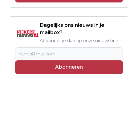
Dagelijks ons nieuws in je
mailbox?
Abonneer je dan op onze nieuwsbrief.
Abonneren