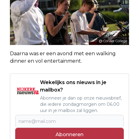
@ Corlaer College
Daarna was er een avond met een walking
dinner en vol entertainment.
Wekelijks ons nieuws in je
mailbox?
Abonneer je dan op onze nieuwsbrief,
die iedere zondagmorgen om 06.00
uur in je mailbox zal liggen.
Abonneren