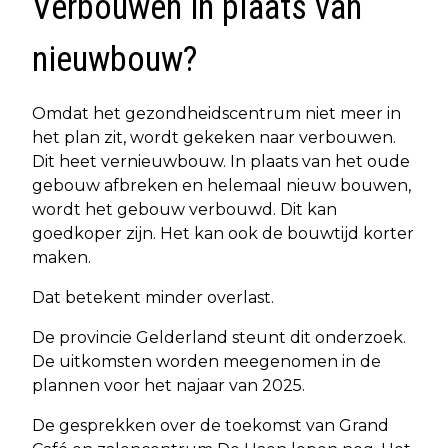
Verbouwen in plaats van
nieuwbouw?
Omdat het gezondheidscentrum niet meer in
het plan zit, wordt gekeken naar verbouwen.
Dit heet vernieuwbouw. In plaats van het oude
gebouw afbreken en helemaal nieuw bouwen,
wordt het gebouw verbouwd. Dit kan
goedkoper zijn. Het kan ook de bouwtijd korter
maken.
Dat betekent minder overlast.
De provincie Gelderland steunt dit onderzoek.
De uitkomsten worden meegenomen in de
plannen voor het najaar van 2025.
De gesprekken over de toekomst van Grand