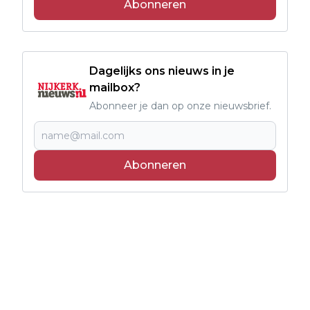
Abonneren
Dagelijks ons nieuws in je
mailbox?
Abonneer je dan op onze nieuwsbrief.
Abonneren