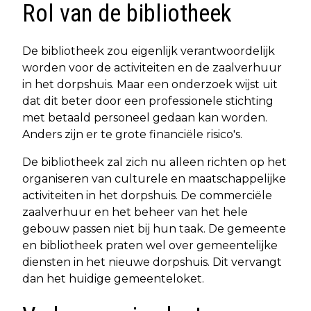
Rol van de bibliotheek
De bibliotheek zou eigenlijk verantwoordelijk
worden voor de activiteiten en de zaalverhuur
in het dorpshuis. Maar een onderzoek wijst uit
dat dit beter door een professionele stichting
met betaald personeel gedaan kan worden.
Anders zijn er te grote financiële risico's.
De bibliotheek zal zich nu alleen richten op het
organiseren van culturele en maatschappelijke
activiteiten in het dorpshuis. De commerciële
zaalverhuur en het beheer van het hele
gebouw passen niet bij hun taak. De gemeente
en bibliotheek praten wel over gemeentelijke
diensten in het nieuwe dorpshuis. Dit vervangt
dan het huidige gemeenteloket.