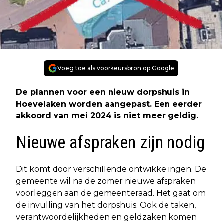
Voeg toe als voorkeursbron op Google
De plannen voor een nieuw dorpshuis in
Hoevelaken worden aangepast. Een eerder
akkoord van mei 2024 is niet meer geldig.
Nieuwe afspraken zijn nodig
Dit komt door verschillende ontwikkelingen. De
gemeente wil na de zomer nieuwe afspraken
voorleggen aan de gemeenteraad. Het gaat om
de invulling van het dorpshuis. Ook de taken,
verantwoordelijkheden en geldzaken komen