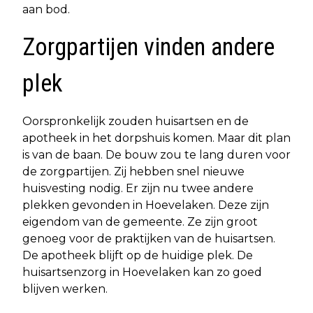
aan bod.
Zorgpartijen vinden andere
plek
Oorspronkelijk zouden huisartsen en de
apotheek in het dorpshuis komen. Maar dit plan
is van de baan. De bouw zou te lang duren voor
de zorgpartijen. Zij hebben snel nieuwe
huisvesting nodig. Er zijn nu twee andere
plekken gevonden in Hoevelaken. Deze zijn
eigendom van de gemeente. Ze zijn groot
genoeg voor de praktijken van de huisartsen.
De apotheek blijft op de huidige plek. De
huisartsenzorg in Hoevelaken kan zo goed
blijven werken.