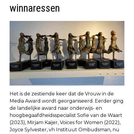
winnaressen
Het is de zestiende keer dat de Vrouw in de
Media Award wordt georganiseerd. Eerder ging
de landelijke award naar onderwijs- en
hoogbegaafdheidsspecialist Sofie van de Waart
(2023), Mirjam Kaijer, Voices for Women (2022),
Joyce Sylvester, vh Instituut Ombudsman, nu