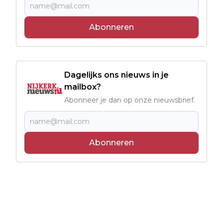
Abonneren
Dagelijks ons nieuws in je
mailbox?
Abonneer je dan op onze nieuwsbrief.
Abonneren