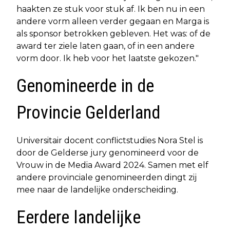
haakten ze stuk voor stuk af. Ik ben nu in een
andere vorm alleen verder gegaan en Marga is
als sponsor betrokken gebleven. Het was: of de
award ter ziele laten gaan, of in een andere
vorm door. Ik heb voor het laatste gekozen."
Genomineerde in de
Provincie Gelderland
Universitair docent conflictstudies Nora Stel is
door de Gelderse jury genomineerd voor de
Vrouw in de Media Award 2024. Samen met elf
andere provinciale genomineerden dingt zij
mee naar de landelijke onderscheiding.
Eerdere landelijke