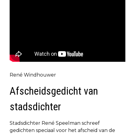
René Windhouwer
Afscheidsgedicht van
stadsdichter
Stadsdichter René Speelman schreef
gedichten speciaal voor het afscheid van de