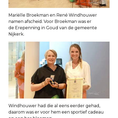
Mariëlle Broekman en René Windhouwer
namen afscheid. Voor Broekman was er
de Erepenning in Goud van de gemeente
Nijkerk.
Windhouwer had die al eens eerder gehad,
daarom was er voor hem een sportief cadeau