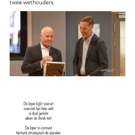
twee wethouders.