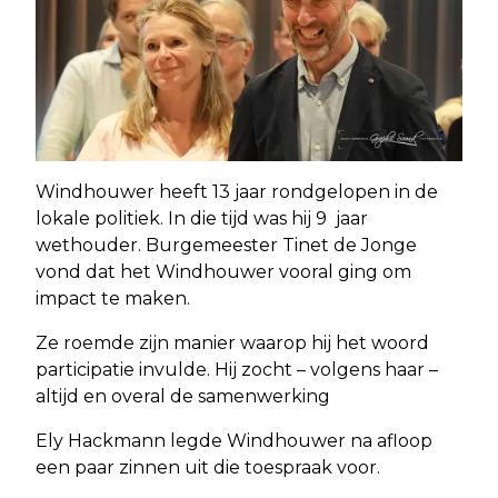
Windhouwer heeft 13 jaar rondgelopen in de
lokale politiek. In die tijd was hij 9 jaar
wethouder. Burgemeester Tinet de Jonge
vond dat het Windhouwer vooral ging om
impact te maken.
Ze roemde zijn manier waarop hij het woord
participatie invulde. Hij zocht – volgens haar –
altijd en overal de samenwerking
Ely Hackmann legde Windhouwer na afloop
een paar zinnen uit die toespraak voor.