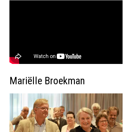
Mariëlle Broekman