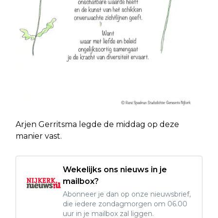
Arjen Gerritsma legde de middag op deze
manier vast.
Wekelijks ons nieuws in je
mailbox?
Abonneer je dan op onze nieuwsbrief,
die iedere zondagmorgen om 06.00
uur in je mailbox zal liggen.