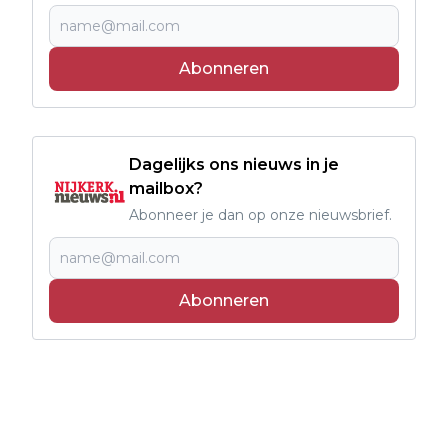
Abonneren
Dagelijks ons nieuws in je
mailbox?
Abonneer je dan op onze nieuwsbrief.
Abonneren