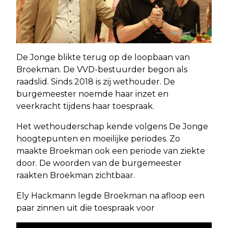
De Jonge blikte terug op de loopbaan van
Broekman. De VVD-bestuurder begon als
raadslid. Sinds 2018 is zij wethouder. De
burgemeester noemde haar inzet en
veerkracht tijdens haar toespraak.
Het wethouderschap kende volgens De Jonge
hoogtepunten en moeilijke periodes. Zo
maakte Broekman ook een periode van ziekte
door. De woorden van de burgemeester
raakten Broekman zichtbaar.
Ely Hackmann legde Broekman na afloop een
paar zinnen uit die toespraak voor