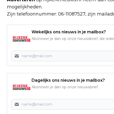
mogelijkheden.
Zijn telefoonnummer: 06-11087527, zijn mailad
Wekelijks ons nieuws in je mailbox?
Abonneer je dan op onze nieuwsbrief, die ied
Dagelijks ons nieuws in je mailbox?
Abonneer je dan op onze nieuwsbrief.