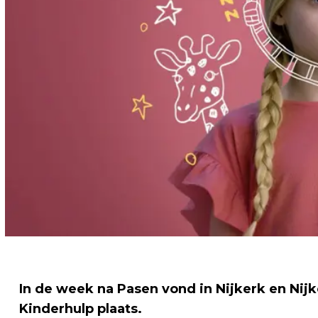
In de week na Pasen vond in Nijkerk en Nij
Kinderhulp plaats.