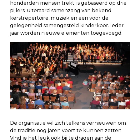
honderden mensen trekt, is gebaseerd op drie
pijlers: uiteraard samenzang van bekend
kerstrepertoire, muziek en een voor de
gelegenheid samengesteld kinderkoor. Ieder
jaar worden nieuwe elementen toegevoegd.
De organisatie wil zich telkens vernieuwen om
de traditie nog jaren voort te kunnen zetten.
Vind je het leuk ook bij te dragen aan de