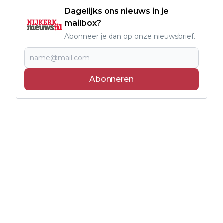
Dagelijks ons nieuws in je
mailbox?
Abonneer je dan op onze nieuwsbrief.
Abonneren