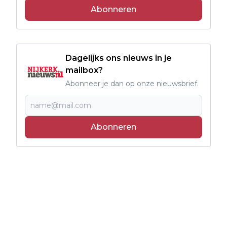
Abonneren
Dagelijks ons nieuws in je
mailbox?
Abonneer je dan op onze nieuwsbrief.
Abonneren