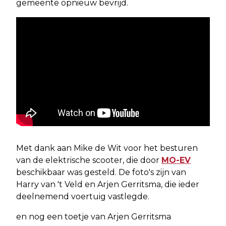
gemeente opnieuw bevrijd.
Met dank aan Mike de Wit voor het besturen
van de elektrische scooter, die door
MO-EV
beschikbaar was gesteld. De foto's zijn van
Harry van 't Veld en Arjen Gerritsma, die ieder
deelnemend voertuig vastlegde.
en nog een toetje van Arjen Gerritsma