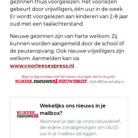
gezinnen thuis voorgelezen. Het voorlezen
gebeurt door vrijwilligers, één uur in de week.
Er wordt voorgelezen aan kinderen van 2-8 jaar
oud met een taalachterstand.
Nieuwe gezinnen zijn van harte welkom. Zij
kunnen worden aangemeld door de school of
de peuteropvang. Ook nieuwe vrijwilligers zijn
welkom. Aanmelden kan via
www.voorleesexpress.nl
.
Wekelijks ons nieuws in je
mailbox?
Abonneer je dan op onze nieuwsbrief,
die iedere zondagmorgen om 06.00
uur in je mailbox zal liggen.