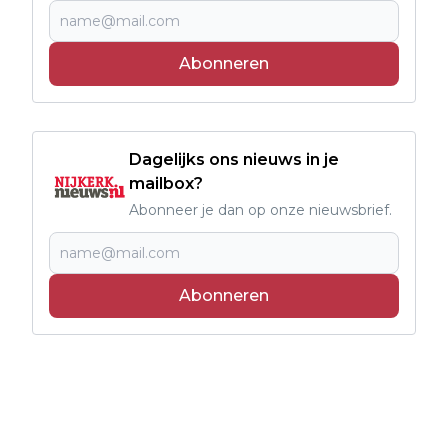
Abonneren
Dagelijks ons nieuws in je
mailbox?
Abonneer je dan op onze nieuwsbrief.
Abonneren