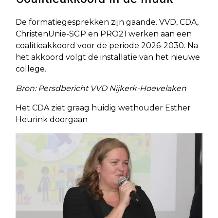
De formatiegesprekken zijn gaande. VVD, CDA,
ChristenUnie-SGP en PRO21 werken aan een
coalitieakkoord voor de periode 2026-2030. Na
het akkoord volgt de installatie van het nieuwe
college.
Bron: Persdbericht VVD Nijkerk-Hoevelaken
Het CDA ziet graag huidig wethouder Esther
Heurink doorgaan