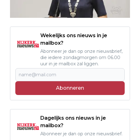
Wekelijks ons nieuws in je
mailbox?
Abonneer je dan op onze nieuwsbrief,
die iedere zondagmorgen om 06.00
uur in je mailbox zal liggen.
Abonneren
Dagelijks ons nieuws in je
mailbox?
Abonneer je dan op onze nieuwsbrief.