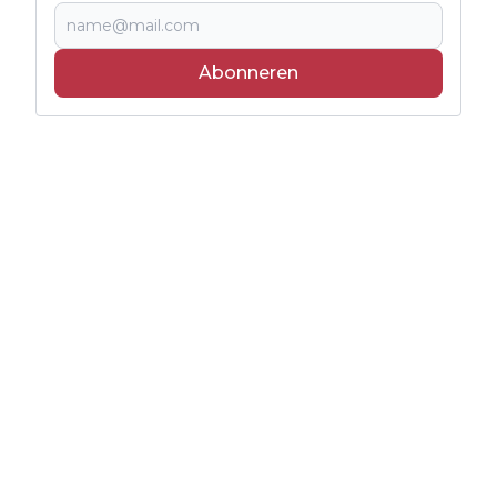
Abonneren