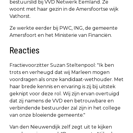
bestuurslid bij VVD Netwerk Eemland. Ze
woont met haar gezin in de Amersfoortse wijk
Vathorst.
Ze werkte eerder bij PWC, ING, de gemeente
Amersfoort en het Ministerie van Financiën.
Reacties
Fractievoorzitter Suzan Steltenpool: "Ik ben
trots en verheugd dat wij Marleen mogen
voordragen als onze kandidaat-wethouder. Met
haar brede kennis en ervaring is zij bij uitstek
geknipt voor deze rol. Wij zijn ervan overtuigd
dat zij namens de VVD een betrouwbare en
verbindende bestuurder zal zijn in het college
van onze bloeiende gemeente."
Van den Nieuwendijk zelf zegt uit te kijken