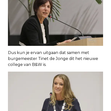
Dus kun je ervan uitgaan dat samen met
burgemeester Tinet de Jonge dit het nieuwe
college van B&W is.