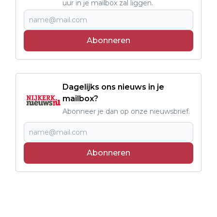
uur in je mailbox zal liggen.
Abonneren
Dagelijks ons nieuws in je
mailbox?
Abonneer je dan op onze nieuwsbrief.
Abonneren