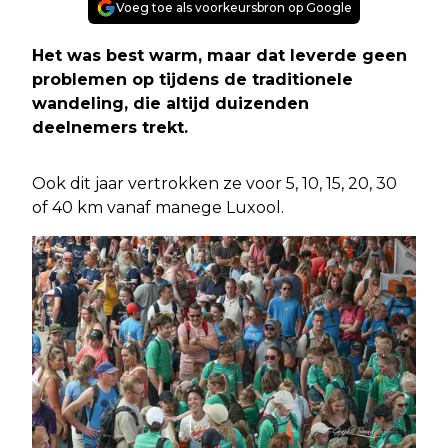
Voeg toe als voorkeursbron op Google
Het was best warm, maar dat leverde geen
problemen op tijdens de traditionele
wandeling, die altijd duizenden
deelnemers trekt.
Ook dit jaar vertrokken ze voor 5, 10, 15, 20, 30
of 40 km vanaf manege Luxool.