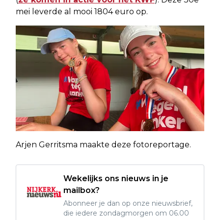
mei leverde al mooi 1804 euro op.
Arjen Gerritsma maakte deze fotoreportage.
Wekelijks ons nieuws in je
mailbox?
Abonneer je dan op onze nieuwsbrief,
die iedere zondagmorgen om 06.00