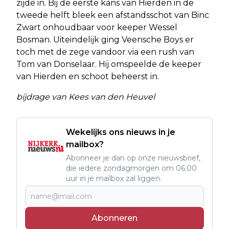
zijde in. Bij de eerste kans van Hierden in de
tweede helft bleek een afstandsschot van Binc
Zwart onhoudbaar voor keeper Wessel
Bosman. Uiteindelijk ging Veensche Boys er
toch met de zege vandoor via een rush van
Tom van Donselaar. Hij omspeelde de keeper
van Hierden en schoot beheerst in.
bijdrage van Kees van den Heuvel
Wekelijks ons nieuws in je
mailbox?
Abonneer je dan op onze nieuwsbrief,
die iedere zondagmorgen om 06.00
uur in je mailbox zal liggen.
Abonneren