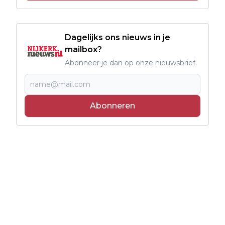
Dagelijks ons nieuws in je
mailbox?
Abonneer je dan op onze nieuwsbrief.
Abonneren