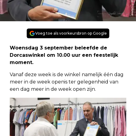
Voeg toe als voorkeursbron op Google
Woensdag 3 september beleefde de
Dorcaswinkel om 10.00 uur een feestelijk
moment.
Vanaf deze week is de winkel namelijk één dag
meer in de week openis ter gelegenheid van
een dag meer in de week open zijn.