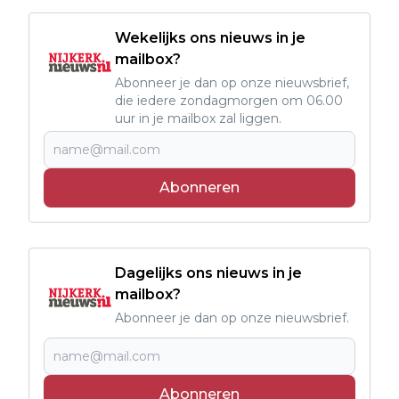
Wekelijks ons nieuws in je
mailbox?
Abonneer je dan op onze nieuwsbrief,
die iedere zondagmorgen om 06.00
uur in je mailbox zal liggen.
Abonneren
Dagelijks ons nieuws in je
mailbox?
Abonneer je dan op onze nieuwsbrief.
Abonneren