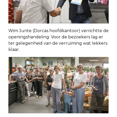
Wim Junte (Dorcas hoofdkantoor) verrichtte de
openingshandeling. Voor de bezoekers lag er
ter gelegenheid van de verruiming wat lekkers
klaar.