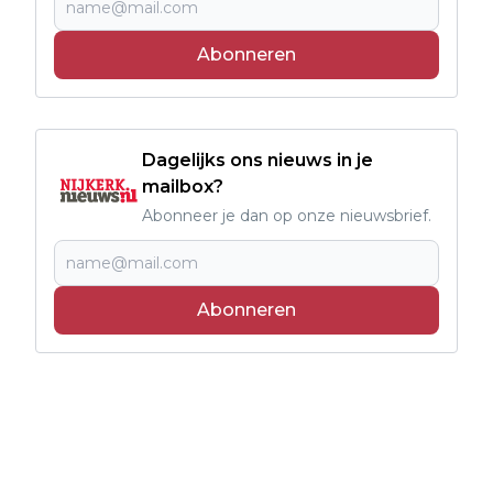
Abonneren
Dagelijks ons nieuws in je
mailbox?
Abonneer je dan op onze nieuwsbrief.
Abonneren