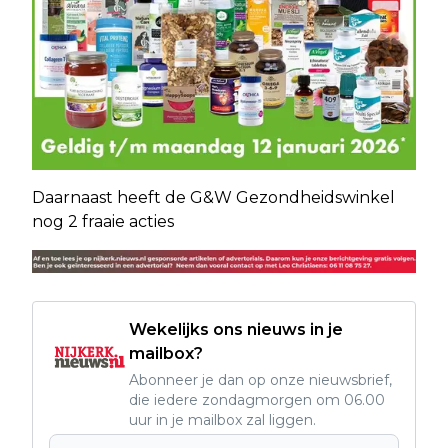
Daarnaast heeft de G&W Gezondheidswinkel
nog 2 fraaie acties
Wekelijks ons nieuws in je
mailbox?
Abonneer je dan op onze nieuwsbrief,
die iedere zondagmorgen om 06.00
uur in je mailbox zal liggen.