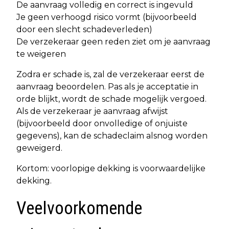
De aanvraag volledig en correct is ingevuld
Je geen verhoogd risico vormt (bijvoorbeeld
door een slecht schadeverleden)
De verzekeraar geen reden ziet om je aanvraag
te weigeren
Zodra er schade is, zal de verzekeraar eerst de
aanvraag beoordelen. Pas als je acceptatie in
orde blijkt, wordt de schade mogelijk vergoed.
Als de verzekeraar je aanvraag afwijst
(bijvoorbeeld door onvolledige of onjuiste
gegevens), kan de schadeclaim alsnog worden
geweigerd.
Kortom: voorlopige dekking is voorwaardelijke
dekking.
Veelvoorkomende