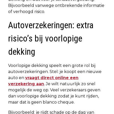
Bijvoorbeeld vanwege ontbrekende informatie
of verhoogd risico.
Autoverzekeringen: extra
risico’s bij voorlopige
dekking
Voorlopige dekking speelt een grote rol bij
autoverzekeringen. Stel: je koopt een nieuwe
auto en
vraagt direct online een
verzekering aan
. Je wilt natuurlijk zo snel
mogelijk de weg op. Veel verzekeraars geven
dan voorlopige dekking zodat je kunt rijden,
maar dat is geen blanco cheque.
Bijvoorbeeld: je rijdt schade op de dag van