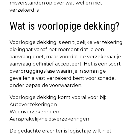
misverstanden op over wat wel en niet
verzekerd is.
Wat is voorlopige dekking?
Voorlopige dekking is een tijdelijke verzekering
die ingaat vanaf het moment dat je een
aanvraag doet, maar voordat de verzekeraar je
aanvraag definitief accepteert. Het is een soort
overbruggingsfase waarin je in sommige
gevallen alvast verzekerd bent voor schade,
onder bepaalde voorwaarden.
Voorlopige dekking komt vooral voor bij:
Autoverzekeringen
Woonverzekeringen
Aansprakelijkheidsverzekeringen
De gedachte erachter is logisch: je wilt niet