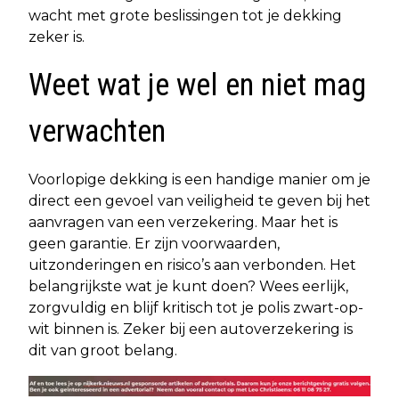
wacht met grote beslissingen tot je dekking
zeker is.
Weet wat je wel en niet mag
verwachten
Voorlopige dekking is een handige manier om je
direct een gevoel van veiligheid te geven bij het
aanvragen van een verzekering. Maar het is
geen garantie. Er zijn voorwaarden,
uitzonderingen en risico’s aan verbonden. Het
belangrijkste wat je kunt doen? Wees eerlijk,
zorgvuldig en blijf kritisch tot je polis zwart-op-
wit binnen is. Zeker bij een autoverzekering is
dit van groot belang.