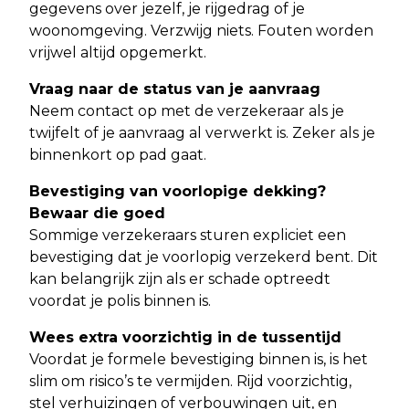
gegevens over jezelf, je rijgedrag of je
woonomgeving. Verzwijg niets. Fouten worden
vrijwel altijd opgemerkt.
Vraag naar de status van je aanvraag
Neem contact op met de verzekeraar als je
twijfelt of je aanvraag al verwerkt is. Zeker als je
binnenkort op pad gaat.
Bevestiging van voorlopige dekking?
Bewaar die goed
Sommige verzekeraars sturen expliciet een
bevestiging dat je voorlopig verzekerd bent. Dit
kan belangrijk zijn als er schade optreedt
voordat je polis binnen is.
Wees extra voorzichtig in de tussentijd
Voordat je formele bevestiging binnen is, is het
slim om risico’s te vermijden. Rijd voorzichtig,
stel verhuizingen of verbouwingen uit, en