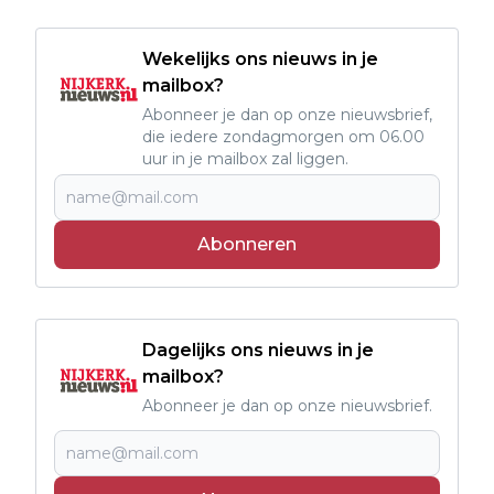
Wekelijks ons nieuws in je
mailbox?
Abonneer je dan op onze nieuwsbrief,
die iedere zondagmorgen om 06.00
uur in je mailbox zal liggen.
Abonneren
Dagelijks ons nieuws in je
mailbox?
Abonneer je dan op onze nieuwsbrief.