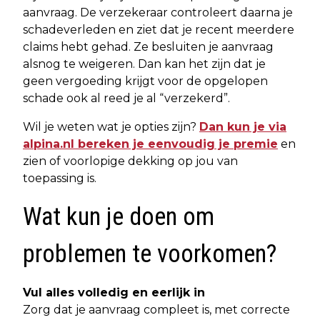
aanvraag. De verzekeraar controleert daarna je
schadeverleden en ziet dat je recent meerdere
claims hebt gehad. Ze besluiten je aanvraag
alsnog te weigeren. Dan kan het zijn dat je
geen vergoeding krijgt voor de opgelopen
schade ook al reed je al “verzekerd”.
Wil je weten wat je opties zijn?
Dan kun je via
alpina.nl bereken je eenvoudig je premie
en
zien of voorlopige dekking op jou van
toepassing is.
Wat kun je doen om
problemen te voorkomen?
Vul alles volledig en eerlijk in
Zorg dat je aanvraag compleet is, met correcte