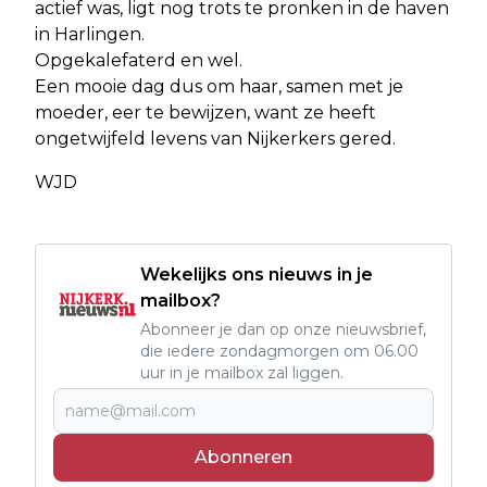
actief was, ligt nog trots te pronken in de haven
in Harlingen.
Opgekalefaterd en wel.
Een mooie dag dus om haar, samen met je
moeder, eer te bewijzen, want ze heeft
ongetwijfeld levens van Nijkerkers gered.
WJD
Wekelijks ons nieuws in je
mailbox?
Abonneer je dan op onze nieuwsbrief,
die iedere zondagmorgen om 06.00
uur in je mailbox zal liggen.
Abonneren