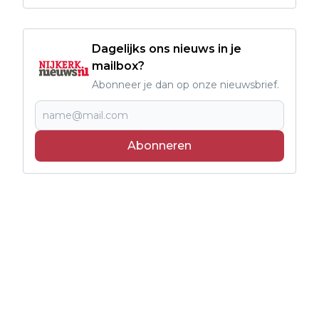
Dagelijks ons nieuws in je
mailbox?
Abonneer je dan op onze nieuwsbrief.
Abonneren