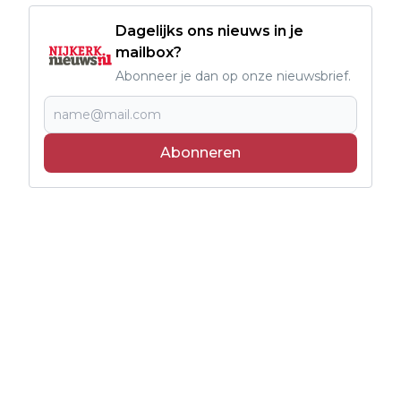
Dagelijks ons nieuws in je
mailbox?
Abonneer je dan op onze nieuwsbrief.
Abonneren