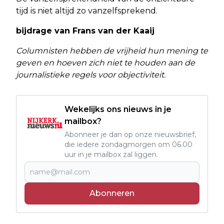
tijd is niet altijd zo vanzelfsprekend.
bijdrage van Frans van der Kaaij
Columnisten hebben de vrijheid hun mening te
geven en hoeven zich niet te houden aan de
journalistieke regels voor objectiviteit.
Wekelijks ons nieuws in je
mailbox?
Abonneer je dan op onze nieuwsbrief,
die iedere zondagmorgen om 06.00
uur in je mailbox zal liggen.
Abonneren