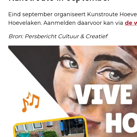
Eind september organiseert Kunstroute Hoev
Hoevelaken. Aanmelden daarvoor kan via
de 
Bron: Persbericht Cultuur & Creatief