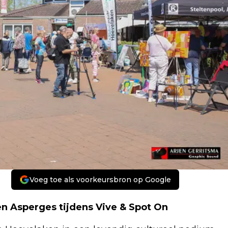
Voeg toe als voorkeursbron op Google
en Asperges tijdens Vive & Spot On