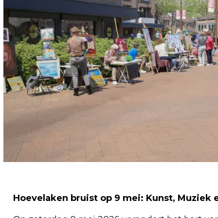
Hoevelaken bruist op 9 mei: Kunst, Muziek 