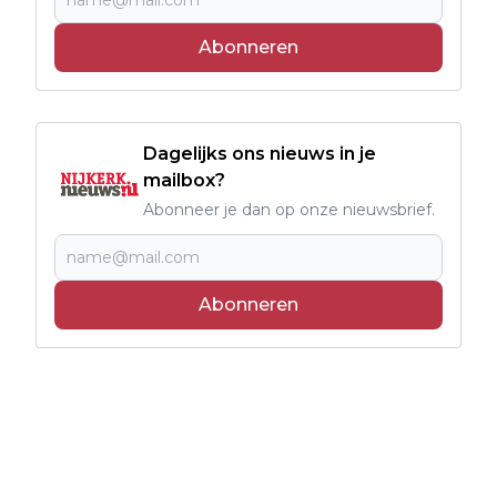
Abonneren
Dagelijks ons nieuws in je
mailbox?
Abonneer je dan op onze nieuwsbrief.
Abonneren