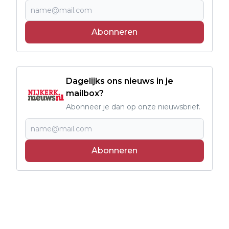
Abonneren
Dagelijks ons nieuws in je
mailbox?
Abonneer je dan op onze nieuwsbrief.
Abonneren