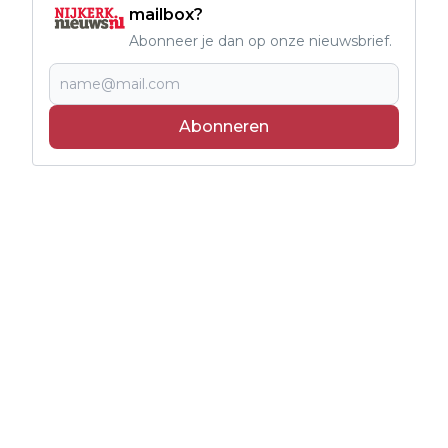
mailbox?
Abonneer je dan op onze nieuwsbrief.
Abonneren