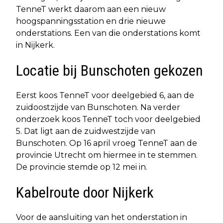
TenneT werkt daarom aan een nieuw
hoogspanningsstation en drie nieuwe
onderstations. Een van die onderstations komt
in Nijkerk.
Locatie bij Bunschoten gekozen
Eerst koos TenneT voor deelgebied 6, aan de
zuidoostzijde van Bunschoten. Na verder
onderzoek koos TenneT toch voor deelgebied
5. Dat ligt aan de zuidwestzijde van
Bunschoten. Op 16 april vroeg TenneT aan de
provincie Utrecht om hiermee in te stemmen.
De provincie stemde op 12 mei in.
Kabelroute door Nijkerk
Voor de aansluiting van het onderstation in