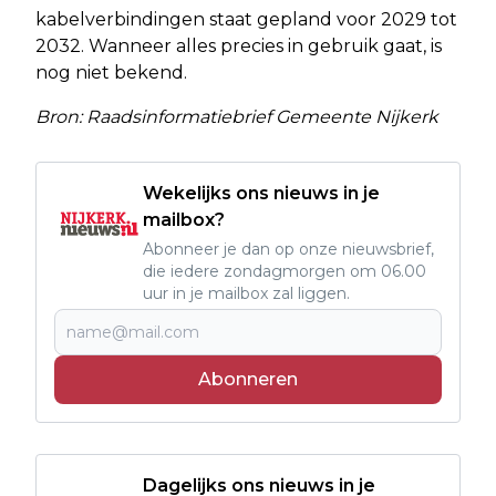
kabelverbindingen staat gepland voor 2029 tot
2032. Wanneer alles precies in gebruik gaat, is
nog niet bekend.
Bron: Raadsinformatiebrief Gemeente Nijkerk
Wekelijks ons nieuws in je
mailbox?
Abonneer je dan op onze nieuwsbrief,
die iedere zondagmorgen om 06.00
uur in je mailbox zal liggen.
Abonneren
Dagelijks ons nieuws in je