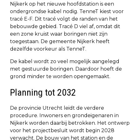
Nijkerk op het nieuwe hoofdstation is een
ondergrondse kabel nodig. TenneT kiest voor
tracé E-F. Dit tracé volgt de randen van het
bebouwde gebied. Tracé D viel af, omdat dit
een zone kruist waar boringen niet zijn
toegestaan. De gemeente Nijkerk heeft
dezelfde voorkeur als TenneT.
De kabel wordt zo veel mogelijk aangelegd
met gestuurde boringen. Daardoor hoeft de
grond minder te worden opengemaakt.
Planning tot 2032
De provincie Utrecht leidt de verdere
procedure. Inwoners en grondeigenaren in
Nijkerk worden daarbij betrokken. Het ontwerp
voor het projectbesluit wordt begin 2028
verwacht. De bouw van het station en de