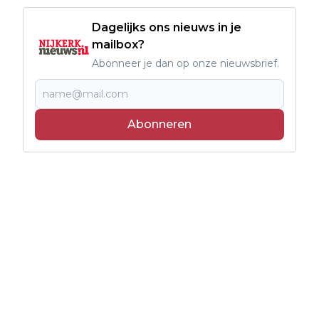
Dagelijks ons nieuws in je
mailbox?
Abonneer je dan op onze nieuwsbrief.
Abonneren