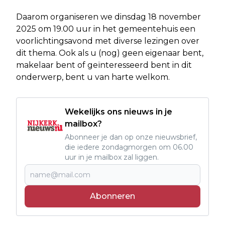
Daarom organiseren we dinsdag 18 november
2025 om 19.00 uur in het gemeentehuis een
voorlichtingsavond met diverse lezingen over
dit thema. Ook als u (nog) geen eigenaar bent,
makelaar bent of geïnteresseerd bent in dit
onderwerp, bent u van harte welkom.
Wekelijks ons nieuws in je
mailbox?
Abonneer je dan op onze nieuwsbrief,
die iedere zondagmorgen om 06.00
uur in je mailbox zal liggen.
Abonneren