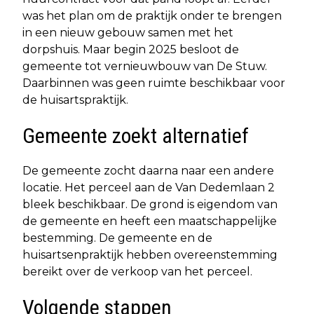
was het plan om de praktijk onder te brengen
in een nieuw gebouw samen met het
dorpshuis. Maar begin 2025 besloot de
gemeente tot vernieuwbouw van De Stuw.
Daarbinnen was geen ruimte beschikbaar voor
de huisartspraktijk.
Gemeente zoekt alternatief
De gemeente zocht daarna naar een andere
locatie. Het perceel aan de Van Dedemlaan 2
bleek beschikbaar. De grond is eigendom van
de gemeente en heeft een maatschappelijke
bestemming. De gemeente en de
huisartsenpraktijk hebben overeenstemming
bereikt over de verkoop van het perceel.
Volgende stappen