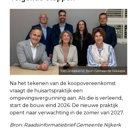
foto onbekend, bron Gemeente Nikkerk
Na het tekenen van de koopovereenkomst
vraagt de huisartspraktijk een
omgevingsvergunning aan. Als die is verleend,
start de bouw eind 2026. De nieuwe praktijk
opent naar verwachting in de zomer van 2027.
Bron: Raadsinformatiebrief Gemeente Nijkerk