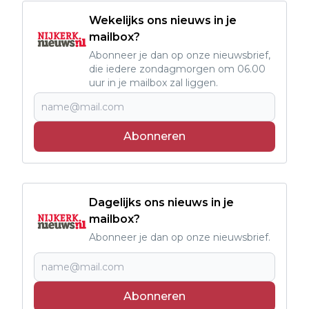
Wekelijks ons nieuws in je
mailbox?
Abonneer je dan op onze nieuwsbrief,
die iedere zondagmorgen om 06.00
uur in je mailbox zal liggen.
Abonneren
Dagelijks ons nieuws in je
mailbox?
Abonneer je dan op onze nieuwsbrief.
Abonneren