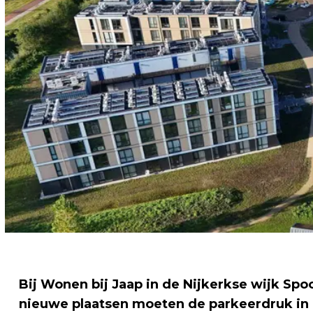
Bij Wonen bij Jaap in de Nijkerkse wijk S
nieuwe plaatsen moeten de parkeerdruk in 