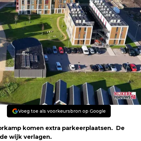
Voeg toe als voorkeursbron op Google
poorkamp komen extra parkeerplaatsen. De
de wijk verlagen.