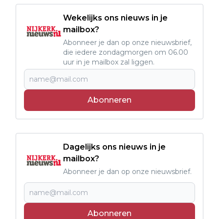
Wekelijks ons nieuws in je
mailbox?
Abonneer je dan op onze nieuwsbrief,
die iedere zondagmorgen om 06.00
uur in je mailbox zal liggen.
Abonneren
Dagelijks ons nieuws in je
mailbox?
Abonneer je dan op onze nieuwsbrief.
Abonneren