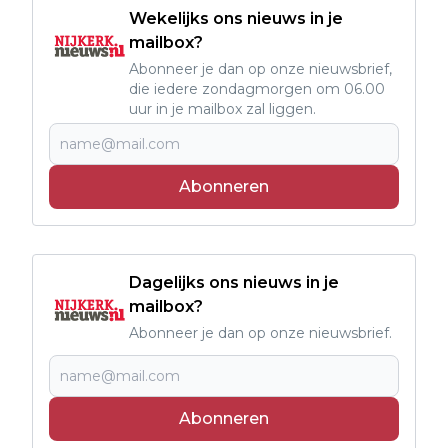
Wekelijks ons nieuws in je
mailbox?
Abonneer je dan op onze nieuwsbrief,
die iedere zondagmorgen om 06.00
uur in je mailbox zal liggen.
Abonneren
Dagelijks ons nieuws in je
mailbox?
Abonneer je dan op onze nieuwsbrief.
Abonneren