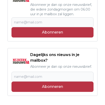
Abonneer je dan op onze nieuwsbrief,
die iedere zondagmorgen om 06.00
uur in je mailbox zal liggen.
Abonneren
Dagelijks ons nieuws in je
mailbox?
Abonneer je dan op onze nieuwsbrief.
Abonneren