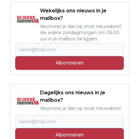
Wekelijks ons nieuws in je
mailbox?
Abonneer je dan op onze nieuwsbrief,
die iedere zondagmorgen om 06.00
uur in je mailbox zal liggen.
Abonneren
Dagelijks ons nieuws in je
mailbox?
Abonneer je dan op onze nieuwsbrief.
Abonneren