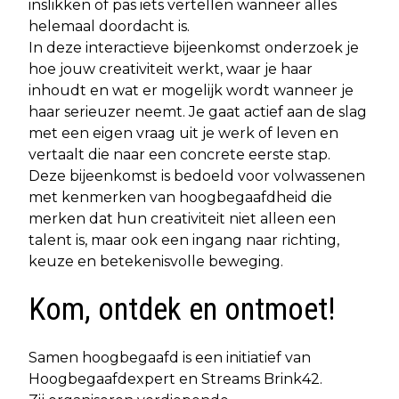
inslikken of pas iets vertellen wanneer alles
helemaal doordacht is.
In deze interactieve bijeenkomst onderzoek je
hoe jouw creativiteit werkt, waar je haar
inhoudt en wat er mogelijk wordt wanneer je
haar serieuzer neemt. Je gaat actief aan de slag
met een eigen vraag uit je werk of leven en
vertaalt die naar een concrete eerste stap.
Deze bijeenkomst is bedoeld voor volwassenen
met kenmerken van hoogbegaafdheid die
merken dat hun creativiteit niet alleen een
talent is, maar ook een ingang naar richting,
keuze en betekenisvolle beweging.
Kom, ontdek en ontmoet!
Samen hoogbegaafd is een initiatief van
Hoogbegaafdexpert en Streams Brink42.