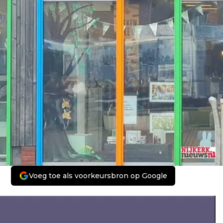
Voeg toe als voorkeursbron op Google