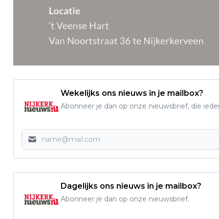
Wekelijks ons nieuws in je mailbox?
Abonneer je dan op onze nieuwsbrief, die ied
Dagelijks ons nieuws in je mailbox?
Abonneer je dan op onze nieuwsbrief.