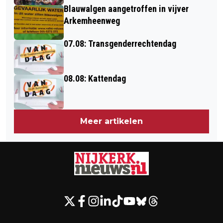
Blauwalgen aangetroffen in vijver
Arkemheenweg
07.08: Transgenderrechtendag
08.08: Kattendag
Meer artikelen