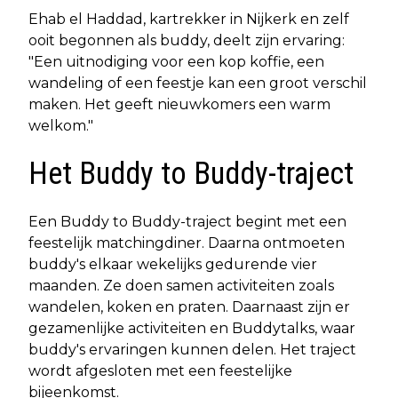
Ehab el Haddad, kartrekker in Nijkerk en zelf
ooit begonnen als buddy, deelt zijn ervaring:
"Een uitnodiging voor een kop koffie, een
wandeling of een feestje kan een groot verschil
maken. Het geeft nieuwkomers een warm
welkom."
Het Buddy to Buddy-traject
Een Buddy to Buddy-traject begint met een
feestelijk matchingdiner. Daarna ontmoeten
buddy's elkaar wekelijks gedurende vier
maanden. Ze doen samen activiteiten zoals
wandelen, koken en praten. Daarnaast zijn er
gezamenlijke activiteiten en Buddytalks, waar
buddy's ervaringen kunnen delen. Het traject
wordt afgesloten met een feestelijke
bijeenkomst.