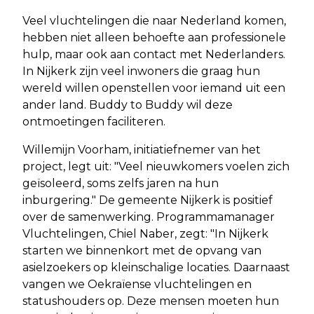
Veel vluchtelingen die naar Nederland komen,
hebben niet alleen behoefte aan professionele
hulp, maar ook aan contact met Nederlanders.
In Nijkerk zijn veel inwoners die graag hun
wereld willen openstellen voor iemand uit een
ander land. Buddy to Buddy wil deze
ontmoetingen faciliteren.
Willemijn Voorham, initiatiefnemer van het
project, legt uit: "Veel nieuwkomers voelen zich
geïsoleerd, soms zelfs jaren na hun
inburgering." De gemeente Nijkerk is positief
over de samenwerking. Programmamanager
Vluchtelingen, Chiel Naber, zegt: "In Nijkerk
starten we binnenkort met de opvang van
asielzoekers op kleinschalige locaties. Daarnaast
vangen we Oekraïense vluchtelingen en
statushouders op. Deze mensen moeten hun