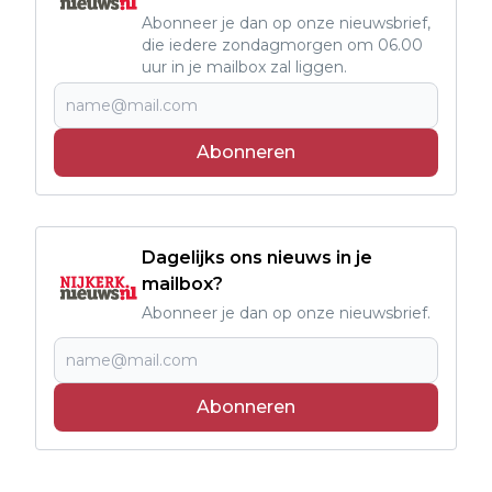
Abonneer je dan op onze nieuwsbrief,
die iedere zondagmorgen om 06.00
uur in je mailbox zal liggen.
Abonneren
Dagelijks ons nieuws in je
mailbox?
Abonneer je dan op onze nieuwsbrief.
Abonneren