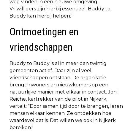
weg vinden in een nieuwe omgeving.
Vrijwilligers zijn hierbij essentieel. Buddy to
Buddy kan hierbij helpen."
Ontmoetingen en
vriendschappen
Buddy to Buddy is al in meer dan twintig
gemeenten actief. Daar zijn al veel
vriendschappen ontstaan. De organisatie
brengt inwoners en nieuwkomers op een
natuurlijke manier met elkaar in contact. Joni
Reiche, kartrekker van de pilot in Nijkerk,
vertelt: "Door samen tijd door te brengen, leren
mensen elkaar kennen. Ze ontdekken hoe
waardevol dat is. Dat willen we ook in Nijkerk
bereiken."