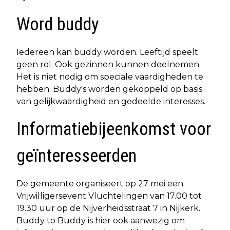
Word buddy
Iedereen kan buddy worden. Leeftijd speelt
geen rol. Ook gezinnen kunnen deelnemen.
Het is niet nodig om speciale vaardigheden te
hebben. Buddy's worden gekoppeld op basis
van gelijkwaardigheid en gedeelde interesses.
Informatiebijeenkomst voor
geïnteresseerden
De gemeente organiseert op 27 mei een
Vrijwilligersevent Vluchtelingen van 17.00 tot
19.30 uur op de Nijverheidsstraat 7 in Nijkerk.
Buddy to Buddy is hier ook aanwezig om