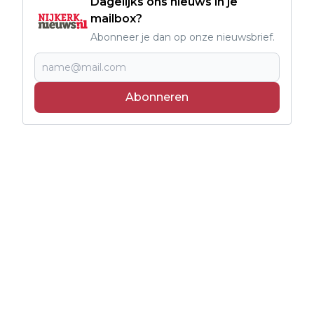
Dagelijks ons nieuws in je
mailbox?
Abonneer je dan op onze nieuwsbrief.
Abonneren