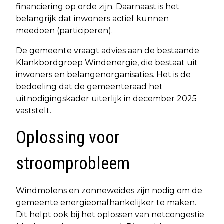
financiering op orde zijn. Daarnaast is het
belangrijk dat inwoners actief kunnen
meedoen (participeren).
De gemeente vraagt advies aan de bestaande
Klankbordgroep Windenergie, die bestaat uit
inwoners en belangenorganisaties. Het is de
bedoeling dat de gemeenteraad het
uitnodigingskader uiterlijk in december 2025
vaststelt.
Oplossing voor
stroomprobleem
Windmolens en zonneweides zijn nodig om de
gemeente energieonafhankelijker te maken.
Dit helpt ook bij het oplossen van netcongestie