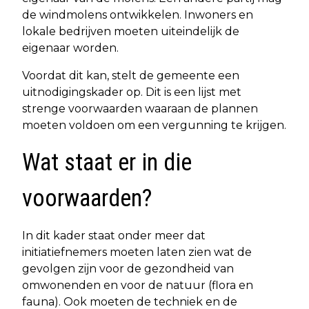
de windmolens ontwikkelen. Inwoners en
lokale bedrijven moeten uiteindelijk de
eigenaar worden.
Voordat dit kan, stelt de gemeente een
uitnodigingskader op. Dit is een lijst met
strenge voorwaarden waaraan de plannen
moeten voldoen om een vergunning te krijgen.
Wat staat er in die
voorwaarden?
In dit kader staat onder meer dat
initiatiefnemers moeten laten zien wat de
gevolgen zijn voor de gezondheid van
omwonenden en voor de natuur (flora en
fauna). Ook moeten de techniek en de